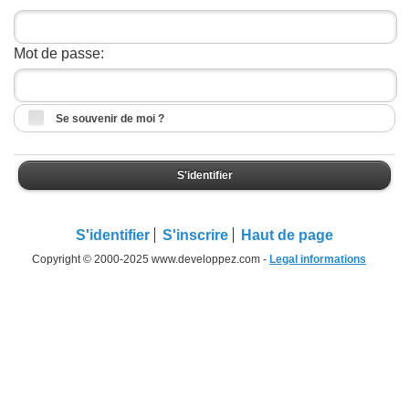
Mot de passe:
Se souvenir de moi ?
S'identifier
S'identifier
S'inscrire
Haut de page
Copyright © 2000-2025 www.developpez.com -
Legal informations