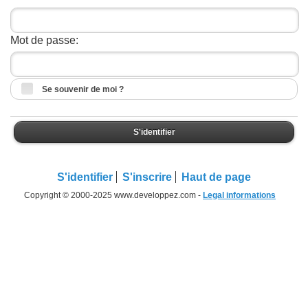
Mot de passe:
Se souvenir de moi ?
S'identifier
S'identifier
S'inscrire
Haut de page
Copyright © 2000-2025 www.developpez.com -
Legal informations