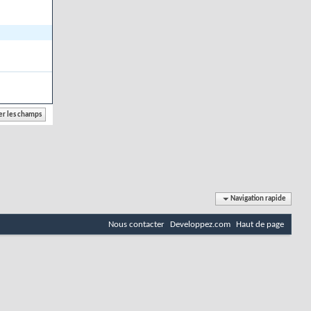
Navigation rapide
Nous contacter
Developpez.com
Haut de page