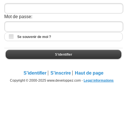
Mot de passe:
Se souvenir de moi ?
S'identifier
S'identifier
S'inscrire
Haut de page
Copyright © 2000-2025 www.developpez.com -
Legal informations