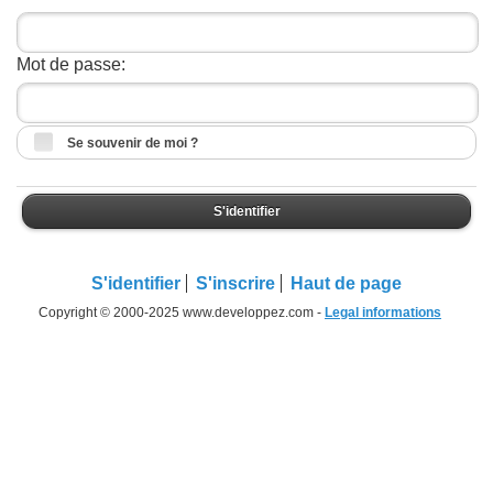
Mot de passe:
Se souvenir de moi ?
S'identifier
S'identifier
S'inscrire
Haut de page
Copyright © 2000-2025 www.developpez.com -
Legal informations