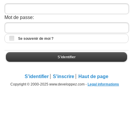
Mot de passe:
Se souvenir de moi ?
S'identifier
S'identifier
S'inscrire
Haut de page
Copyright © 2000-2025 www.developpez.com -
Legal informations