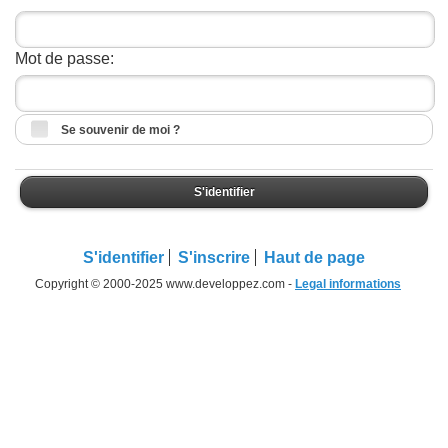
Mot de passe:
Se souvenir de moi ?
S'identifier
S'identifier
S'inscrire
Haut de page
Copyright © 2000-2025 www.developpez.com -
Legal informations