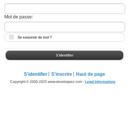
Mot de passe:
Se souvenir de moi ?
S'identifier
S'identifier
S'inscrire
Haut de page
Copyright © 2000-2025 www.developpez.com -
Legal informations