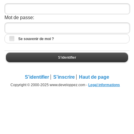
Mot de passe:
Se souvenir de moi ?
S'identifier
S'identifier
S'inscrire
Haut de page
Copyright © 2000-2025 www.developpez.com -
Legal informations