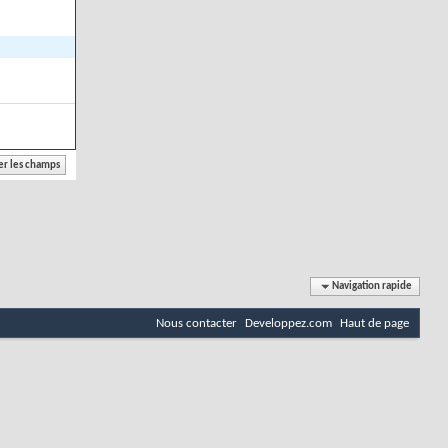
Navigation rapide
Nous contacter
Developpez.com
Haut de page