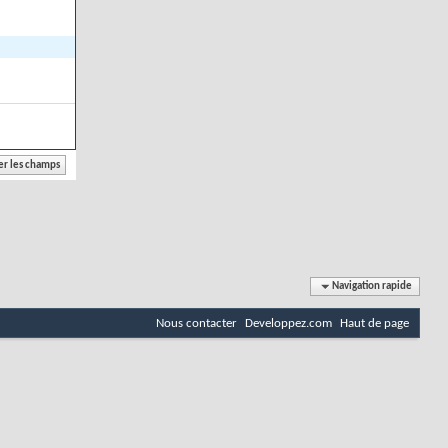
Navigation rapide
Nous contacter
Developpez.com
Haut de page