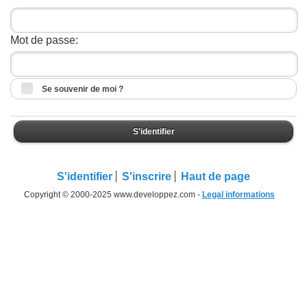
Mot de passe:
Se souvenir de moi ?
S'identifier
S'identifier
S'inscrire
Haut de page
Copyright © 2000-2025 www.developpez.com -
Legal informations