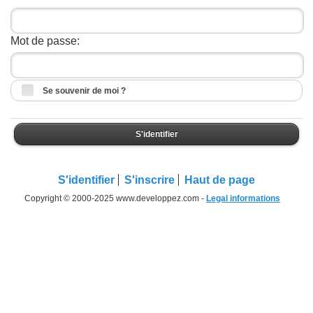
Mot de passe:
Se souvenir de moi ?
S'identifier
S'identifier
S'inscrire
Haut de page
Copyright © 2000-2025 www.developpez.com -
Legal informations