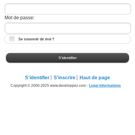
Mot de passe:
Se souvenir de moi ?
S'identifier
S'identifier
S'inscrire
Haut de page
Copyright © 2000-2025 www.developpez.com -
Legal informations