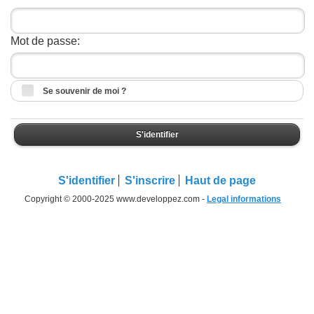
Mot de passe:
Se souvenir de moi ?
S'identifier
S'identifier
S'inscrire
Haut de page
Copyright © 2000-2025 www.developpez.com -
Legal informations