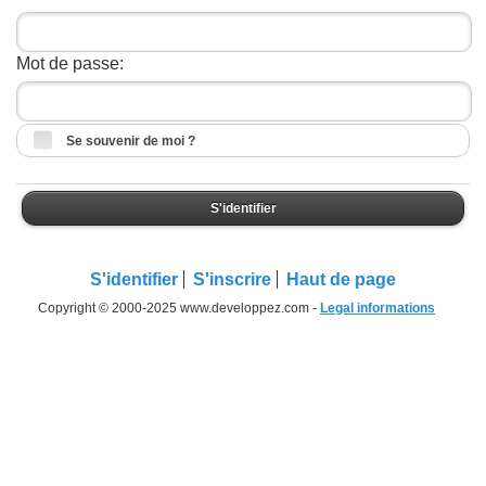
Mot de passe:
Se souvenir de moi ?
S'identifier
S'identifier
S'inscrire
Haut de page
Copyright © 2000-2025 www.developpez.com -
Legal informations