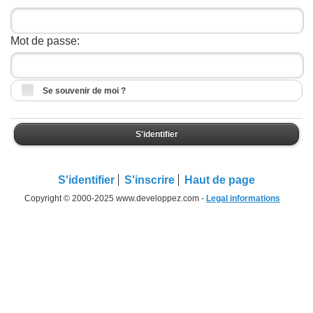
Mot de passe:
Se souvenir de moi ?
S'identifier
S'identifier
S'inscrire
Haut de page
Copyright © 2000-2025 www.developpez.com -
Legal informations