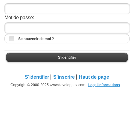
Mot de passe:
Se souvenir de moi ?
S'identifier
S'identifier
S'inscrire
Haut de page
Copyright © 2000-2025 www.developpez.com -
Legal informations