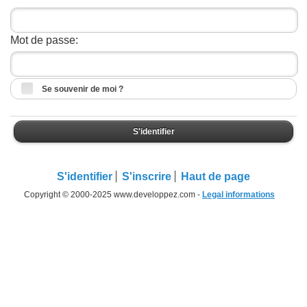
Mot de passe:
Se souvenir de moi ?
S'identifier
S'identifier
S'inscrire
Haut de page
Copyright © 2000-2025 www.developpez.com -
Legal informations