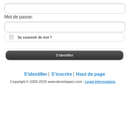
Mot de passe:
Se souvenir de moi ?
S'identifier
S'identifier
S'inscrire
Haut de page
Copyright © 2000-2025 www.developpez.com -
Legal informations