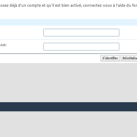
osez déjà d'un compte et qu'il est bien activé, connectez-vous à l'aide du for
se: