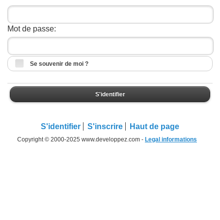
Mot de passe:
Se souvenir de moi ?
S'identifier
S'identifier
S'inscrire
Haut de page
Copyright © 2000-2025 www.developpez.com -
Legal informations