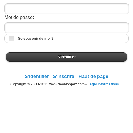
Mot de passe:
Se souvenir de moi ?
S'identifier
S'identifier
S'inscrire
Haut de page
Copyright © 2000-2025 www.developpez.com -
Legal informations