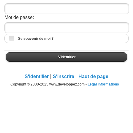
Mot de passe:
Se souvenir de moi ?
S'identifier
S'identifier
S'inscrire
Haut de page
Copyright © 2000-2025 www.developpez.com -
Legal informations