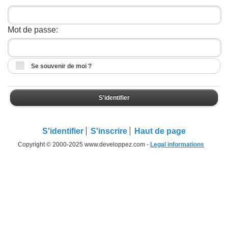
Mot de passe:
Se souvenir de moi ?
S'identifier
S'identifier
S'inscrire
Haut de page
Copyright © 2000-2025 www.developpez.com -
Legal informations