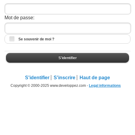
Mot de passe:
Se souvenir de moi ?
S'identifier
S'identifier
S'inscrire
Haut de page
Copyright © 2000-2025 www.developpez.com -
Legal informations