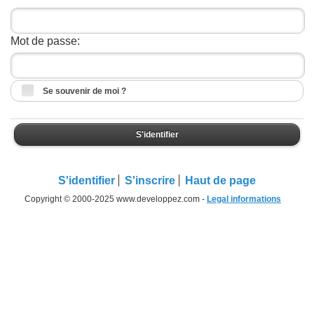
Mot de passe:
Se souvenir de moi ?
S'identifier
S'identifier
S'inscrire
Haut de page
Copyright © 2000-2025 www.developpez.com -
Legal informations