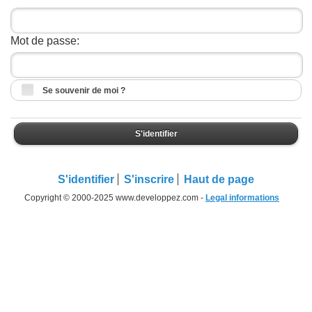
Mot de passe:
Se souvenir de moi ?
S'identifier
S'identifier
S'inscrire
Haut de page
Copyright © 2000-2025 www.developpez.com -
Legal informations