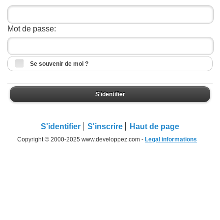
Mot de passe:
Se souvenir de moi ?
S'identifier
S'identifier
S'inscrire
Haut de page
Copyright © 2000-2025 www.developpez.com -
Legal informations