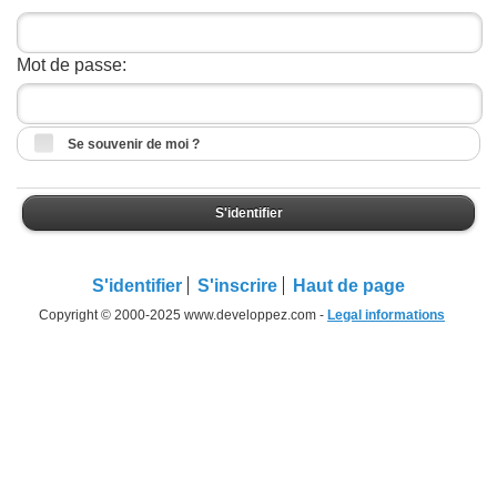
Mot de passe:
Se souvenir de moi ?
S'identifier
S'identifier
S'inscrire
Haut de page
Copyright © 2000-2025 www.developpez.com -
Legal informations