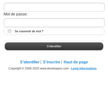
Mot de passe:
Se souvenir de moi ?
S'identifier
S'identifier
S'inscrire
Haut de page
Copyright © 2000-2025 www.developpez.com -
Legal informations