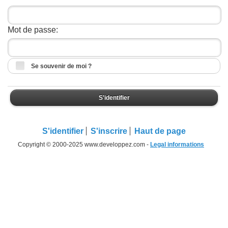
Mot de passe:
Se souvenir de moi ?
S'identifier
S'identifier
S'inscrire
Haut de page
Copyright © 2000-2025 www.developpez.com -
Legal informations