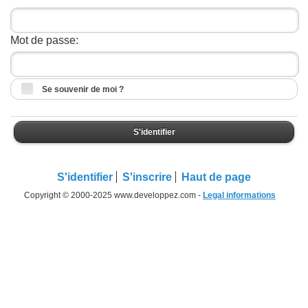
Mot de passe:
Se souvenir de moi ?
S'identifier
S'identifier
S'inscrire
Haut de page
Copyright © 2000-2025 www.developpez.com -
Legal informations