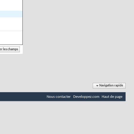
Navigation rapide
Nous contacter
Developpez.com
Haut de page