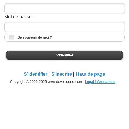
Mot de passe:
Se souvenir de moi ?
S'identifier
S'identifier
S'inscrire
Haut de page
Copyright © 2000-2025 www.developpez.com -
Legal informations