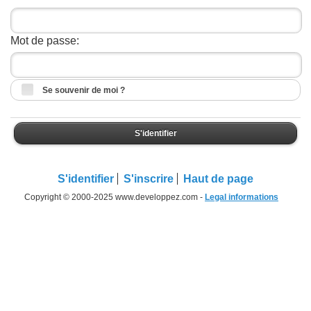
Mot de passe:
Se souvenir de moi ?
S'identifier
S'identifier
S'inscrire
Haut de page
Copyright © 2000-2025 www.developpez.com -
Legal informations