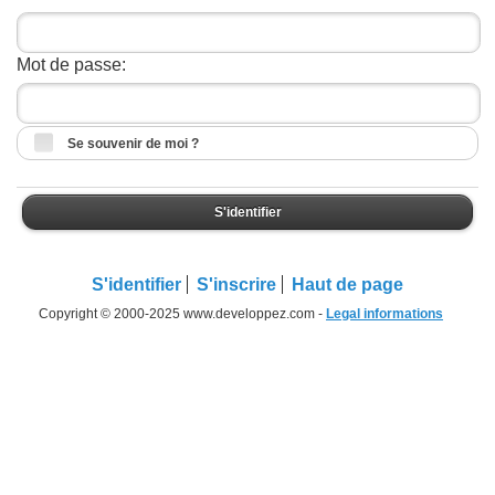
Mot de passe:
Se souvenir de moi ?
S'identifier
S'identifier
S'inscrire
Haut de page
Copyright © 2000-2025 www.developpez.com -
Legal informations