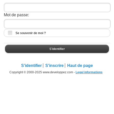
Mot de passe:
Se souvenir de moi ?
S'identifier
S'identifier
S'inscrire
Haut de page
Copyright © 2000-2025 www.developpez.com -
Legal informations