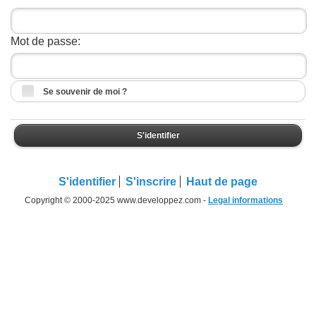
Mot de passe:
Se souvenir de moi ?
S'identifier
S'identifier
S'inscrire
Haut de page
Copyright © 2000-2025 www.developpez.com -
Legal informations