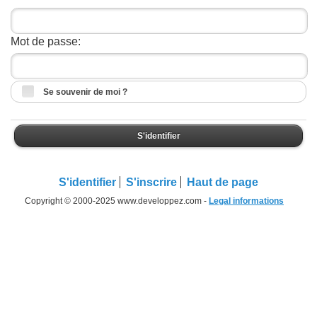
Mot de passe:
Se souvenir de moi ?
S'identifier
S'identifier
S'inscrire
Haut de page
Copyright © 2000-2025 www.developpez.com -
Legal informations