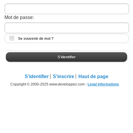
Mot de passe:
Se souvenir de moi ?
S'identifier
S'identifier
S'inscrire
Haut de page
Copyright © 2000-2025 www.developpez.com -
Legal informations