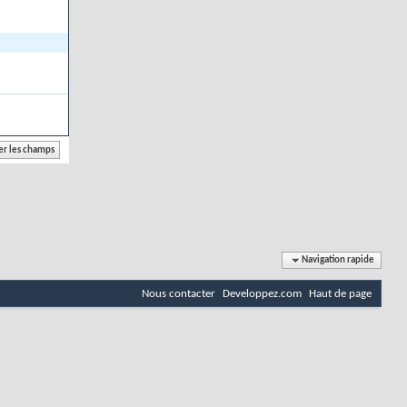
Navigation rapide
Nous contacter
Developpez.com
Haut de page