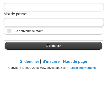
Mot de passe:
Se souvenir de moi ?
S'identifier
S'identifier
S'inscrire
Haut de page
Copyright © 2000-2025 www.developpez.com -
Legal informations