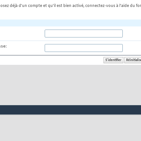
osez déjà d'un compte et qu'il est bien activé, connectez-vous à l'aide du for
se: