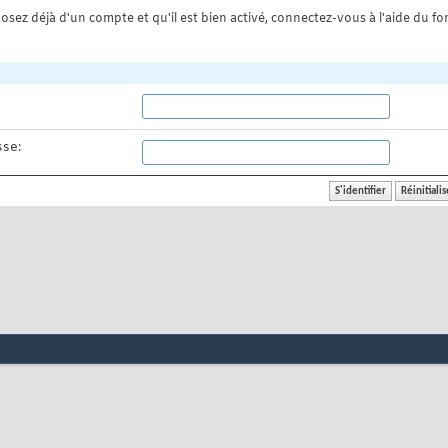
osez déjà d'un compte et qu'il est bien activé, connectez-vous à l'aide du for
se: