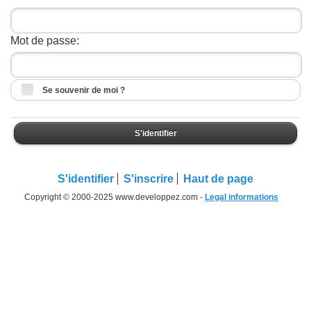
Mot de passe:
Se souvenir de moi ?
S'identifier
S'identifier
S'inscrire
Haut de page
Copyright © 2000-2025 www.developpez.com -
Legal informations