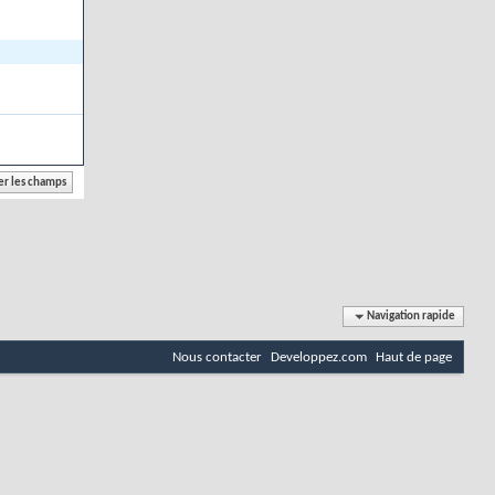
Navigation rapide
Nous contacter
Developpez.com
Haut de page