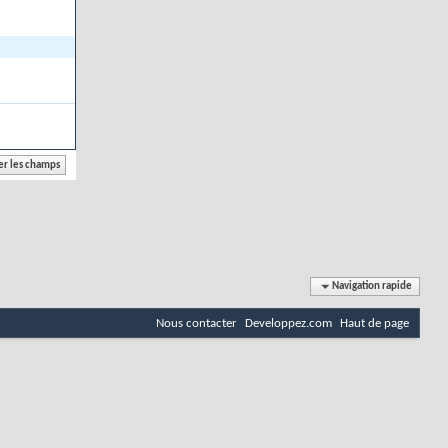
Navigation rapide
Nous contacter
Developpez.com
Haut de page