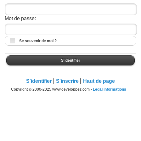
Mot de passe:
Se souvenir de moi ?
S'identifier
S'identifier
S'inscrire
Haut de page
Copyright © 2000-2025 www.developpez.com -
Legal informations