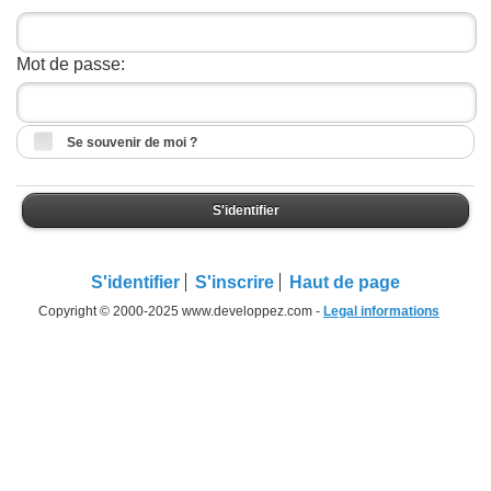
Mot de passe:
Se souvenir de moi ?
S'identifier
S'identifier
S'inscrire
Haut de page
Copyright © 2000-2025 www.developpez.com -
Legal informations